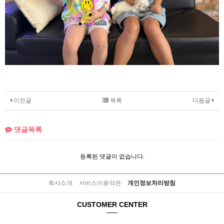
이전글
목록
다음글
댓글목록
등록된 댓글이 없습니다.
회사소개
서비스이용약관
개인정보처리방침
CUSTOMER CENTER